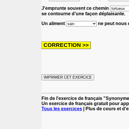
J'emprunte souvent ce chemin
se contourne d'une façon déplaisante.
Un aliment
ne peut nous c
Fin de l'exercice de français "Synonym
Un exercice de français gratuit pour app
Tous les exercices
| Plus de cours et d'