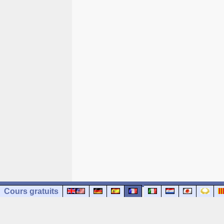
Cours gratuits