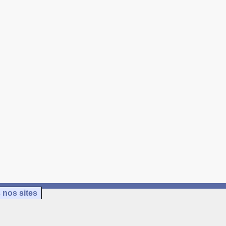
 nos sites