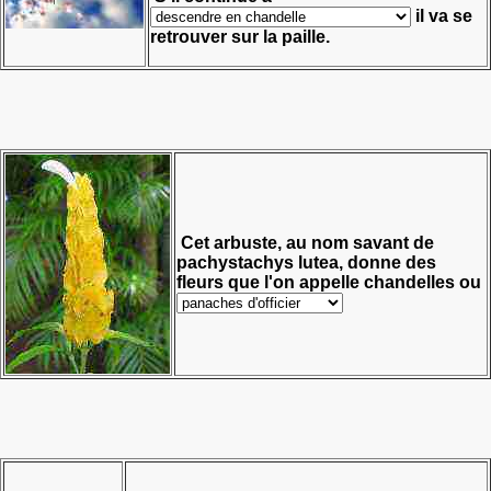
il va se
retrouver sur la paille.
Cet arbuste, au nom savant de
pachystachys lutea, donne des
fleurs que l'on appelle chandelles ou