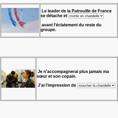
Le leader de la Patrouille de France
se détache et
avant l'éclatement du reste du
groupe.
Je n'accompagnerai plus jamais ma
sœur et son copain.
J'ai l'impression de