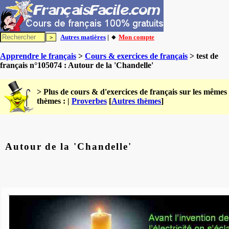
Autres matières
| 🔸
Mon compte
Apprendre le français
>
Cours & exercices de français
> test de
français n°105074 : Autour de la 'Chandelle'
> Plus de cours & d'exercices de français sur les mêmes
thèmes : |
Proverbes
[
Autres thèmes
]
Autour de la 'Chandelle'