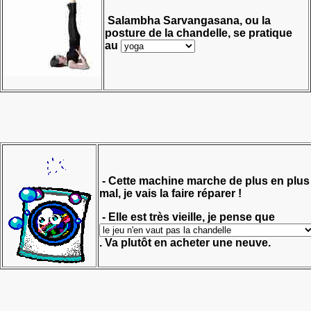
Salambha Sarvangasana, ou la
posture de la chandelle,
se pratique
au
- Cette machine marche de plus en plus
mal, je vais la faire réparer !
- Elle est très vieille, je pense que
. Va plutôt en acheter une neuve.