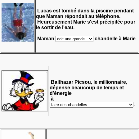
Lucas est tombé dans la piscine pendant
que Maman répondait au téléphone.
Heureusement Marie s'est précipitée pour
le sortir de l'eau.
Maman
chandelle à Marie.
Balthazar Picsou, le millionnaire,
dépense beaucoup de temps et
d'énergie
à
.