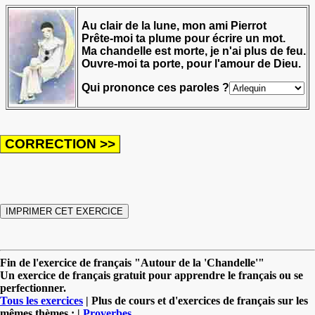
Au clair de la lune, mon ami Pierrot
Prête-moi ta plume pour écrire un mot.
Ma chandelle est morte, je n'ai plus de feu.
Ouvre-moi ta porte, pour l'amour de Dieu.
Qui prononce ces paroles ?
Fin de l'exercice de français "Autour de la 'Chandelle'"
Un exercice de français gratuit pour apprendre le français ou se
perfectionner.
Tous les exercices
| Plus de cours et d'exercices de français sur les
mêmes thèmes : |
Proverbes