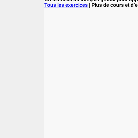
Tous les exercices
| Plus de cours et d'