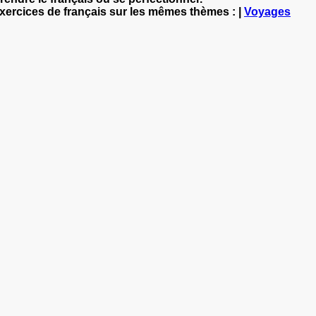
exercices de français sur les mêmes thèmes : |
Voyages