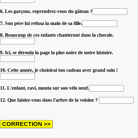
6. Les garçons, reprendrez-vous du gâteau ?
7. Son père lui refusa la main de sa fille.
8. Beaucoup de ces enfants chanteront dans la chorale.
9. Ici, se déroula la page la plus noire de notre histoire.
10. Cette année, je choisirai ton cadeau avec grand soin !
11. L'enfant, ravi, monta sur son vélo neuf.
12. Que faisiez-vous dans l'arbre de la voisine ?