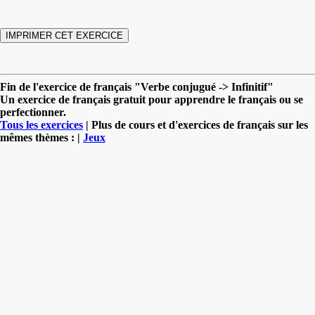
Fin de l'exercice de français "Verbe conjugué -> Infinitif"
Un exercice de français gratuit pour apprendre le français ou se
perfectionner.
Tous les exercices
| Plus de cours et d'exercices de français sur les
mêmes thèmes : |
Jeux