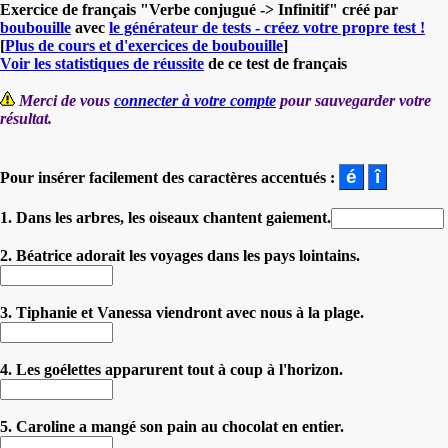
Exercice de français "Verbe conjugué -> Infinitif" créé par
boubouille
avec
le générateur de tests - créez votre propre test !
[
Plus de cours et d'exercices de boubouille
]
Voir les statistiques de réussite
de ce test de français
Merci de vous
connecter à votre compte
pour sauvegarder votre
résultat.
Pour insérer facilement des caractères accentués :
1. Dans les arbres, les oiseaux chantent gaiement.
2. Béatrice adorait les voyages dans les pays lointains.
3. Tiphanie et Vanessa viendront avec nous à la plage.
4. Les goélettes apparurent tout à coup à l'horizon.
5. Caroline a mangé son pain au chocolat en entier.