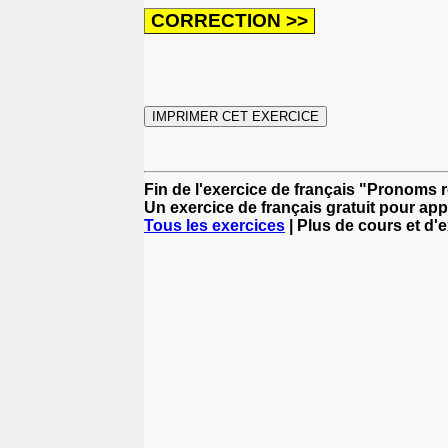
Fin de l'exercice de français "Pronoms re
Un exercice de français gratuit pour app
Tous les exercices
| Plus de cours et d'