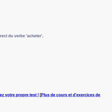
rect
du verbe 'acheter'
.
ez votre propre test !
[
Plus de cours et d'exercices de