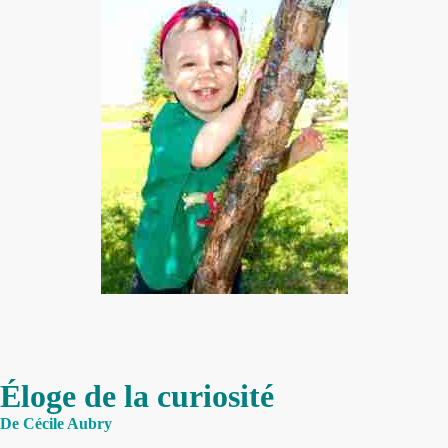
Éloge de la curiosité
De Cécile Aubry