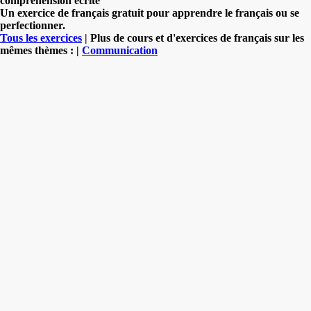
compréhension écrite"
Un exercice de français gratuit pour apprendre le français ou se
perfectionner.
Tous les exercices
| Plus de cours et d'exercices de français sur les
mêmes thèmes : |
Communication