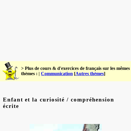
> Plus de cours & d'exercices de français sur les mêmes
thèmes : |
Communication
[
Autres thèmes
]
Enfant et la curiosité / compréhension
écrite