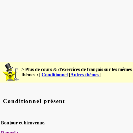
> Plus de cours & d'exercices de français sur les mêmes
thèmes : |
Conditionnel
[
Autres thèmes
]
Conditionnel présent
Bonjour et bienvenue.
Rappel :