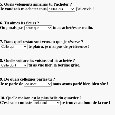
5. Quels vêtements aimerais-tu t'acheter ?
Je voudrais m'acheter tous
j'ai envie !
6. Tu aimes les fleurs ?
Oui, mais pas
tu as achetées ce matin.
7. Dans quel restaurant veux-tu que je réserve ?
te plaira, je n'ai pas de préférence !
8. Quelle voiture les voisins ont-ils achetée ?
tu as vue hier, la berline grise.
9. De quels collègues parles-tu ?
Je te parle de
nous avons parlé hier, bien sûr !
10. Quelle maison est la plus belle du quartier ?
C'est sans conteste
se trouve au bout de la rue !