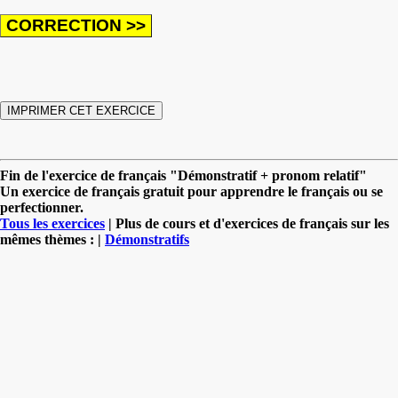
Fin de l'exercice de français "Démonstratif + pronom relatif"
Un exercice de français gratuit pour apprendre le français ou se
perfectionner.
Tous les exercices
| Plus de cours et d'exercices de français sur les
mêmes thèmes : |
Démonstratifs