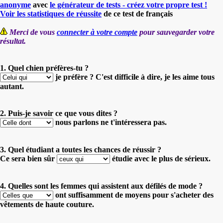
anonyme
avec
le générateur de tests - créez votre propre test !
Voir les statistiques de réussite
de ce test de français
Merci de vous
connecter à votre compte
pour sauvegarder votre
résultat.
1. Quel chien préfères-tu ?
je préfère ? C'est difficile à dire, je les aime tous
autant.
2. Puis-je savoir ce que vous dites ?
nous parlons ne t'intéressera pas.
3. Quel étudiant a toutes les chances de réussir ?
Ce sera bien sûr
étudie avec le plus de sérieux.
4. Quelles sont les femmes qui assistent aux défilés de mode ?
ont suffisamment de moyens pour s'acheter des
vêtements de haute couture.