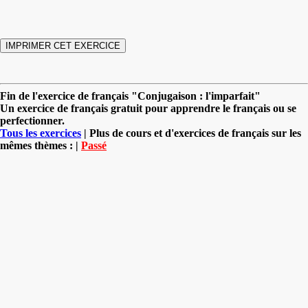
Fin de l'exercice de français "Conjugaison : l'imparfait"
Un exercice de français gratuit pour apprendre le français ou se
perfectionner.
Tous les exercices
| Plus de cours et d'exercices de français sur les
mêmes thèmes : |
Passé