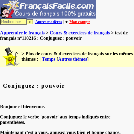
Autres matières
| 🔸
Mon compte
Apprendre le français
>
Cours & exercices de français
> test de
français n°110216 : Conjuguez : pouvoir
> Plus de cours & d'exercices de français sur les mêmes
thèmes : |
Temps
[
Autres thèmes
]
Conjuguez : pouvoir
Bonjour et bienvenue.
Conjuguez le verbe 'pouvoir' aux temps indiqués entre
parenthèses.
Maintenant c'est à vous, amusez-vous bien et bonne chance.