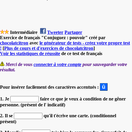
Intermédiaire
Tweeter
Partager
Exercice de français "Conjuguez : pouvoir" créé par
chocolatcitron
avec
le générateur de tests - créez votre propre test
!
[
Plus de cours et d'exercices de chocolatcitron
]
Voir les statistiques de réussite
de ce test de français
Merci de vous
connecter à votre compte
pour sauvegarder votre
résultat.
Pour insérer facilement des caractères accentués :
1. Je
faire ce que je veux à condition de ne gêner
personne. (présent de l' indicatif)
2. Il se
qu'il t'écrive une carte. (conditionnel
présent)