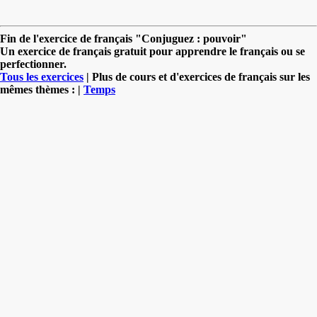
Fin de l'exercice de français "Conjuguez : pouvoir"
Un exercice de français gratuit pour apprendre le français ou se
perfectionner.
Tous les exercices
| Plus de cours et d'exercices de français sur les
mêmes thèmes : |
Temps