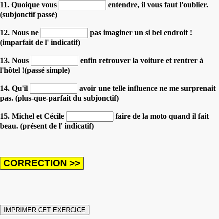
11. Quoique vous
entendre, il vous faut l'oublier.
(subjonctif passé)
12. Nous ne
pas imaginer un si bel endroit !
(imparfait de l' indicatif)
13. Nous
enfin retrouver la voiture et rentrer à
l'hôtel !(passé simple)
14. Qu'il
avoir une telle influence ne me surprenait
pas. (plus-que-parfait du subjonctif)
15. Michel et Cécile
faire de la moto quand il fait
beau. (présent de l' indicatif)