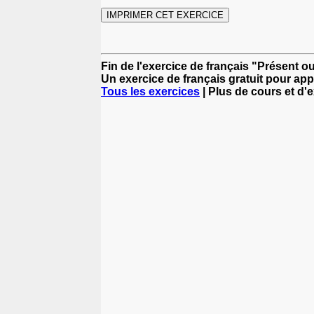
Fin de l'exercice de français "Présent
Un exercice de français gratuit pour app
Tous les exercices
| Plus de cours et d'