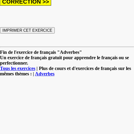
Fin de l'exercice de français "Adverbes"
Un exercice de français gratuit pour apprendre le français ou se
perfectionner.
Tous les exercices
| Plus de cours et d'exercices de français sur les
mêmes thèmes : |
Adverbes