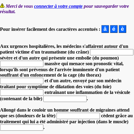
Merci de vous
connecter à votre compte
pour sauvegarder votre
résultat.
Pour insérer facilement des caractères accentués :
Aux urgences hospitalières, les médecins s'affairent autour d'un
patient victime d'un traumatisme (du crâne)
sévère et d'un autre qui présente une embolie (du poumon)
massive qui menace son pronostic vital,
lorsqu'ils sont prévenus de l'arrivée imminente d'un patient
souffrant d'un enfoncement de la cage (du thorax)
et d'un autre,
envoyé par son médecin
traitant pour symptôme de dilatation des voies (du foie)
entraînant une inflammation de la vésicule
(contenant de la bile)
.
Allongé dans le couloir un homme souffrant de migraines attend
que ses (douleurs de la tête)
cèdent
grâce au
traitement qui lui a été administré par injection (dans le muscle)
.