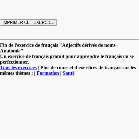
Fin de l'exercice de français "Adjectifs dérivés de noms -
Anatomie"
Un exercice de français gratuit pour apprendre le français ou se
perfectionner.
Tous les exercices
| Plus de cours et d'exercices de français sur les
mêmes thèmes : |
Formation
|
Santé