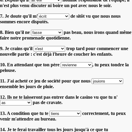
n'est plus venu discuter ni boire un pot avec nous le soir.
7. Je doute qu'il m'
de sitôt vu que nous nous
sommes encore disputés.
8. Bien qu'il ne
pas beau, nous irons quand même
faire notre promenade quotidienne.
9. Je crains qu'il
trop tard pour commencer une
nouvelle partie : c'est déjà l'heure de coucher les enfants.
10. En attendant que ton père
, tu peux tondre la
pelouse.
11. J'ai acheté ce jeu de société pour que nous
ensemble les jours de pluie.
12. Ils ne te laisseront pas entrer dans le casino vu que tu n'
pas de cravate.
13. A condition que tu te
correctement, tu peux
venir m'attendre au bureau.
14. Je te ferai travailler tous les jours jusqu'à ce que tu