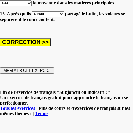
la moyenne dans les matières principales.
15. Après qu'ils
partagé le butin, les voleurs se
séparèrent le cœur content.
Fin de l'exercice de français "Subjonctif ou indicatif ?"
Un exercice de français gratuit pour apprendre le français ou se
perfectionner.
Tous les exercices
| Plus de cours et d'exercices de français sur les
mêmes thèmes : |
Temps