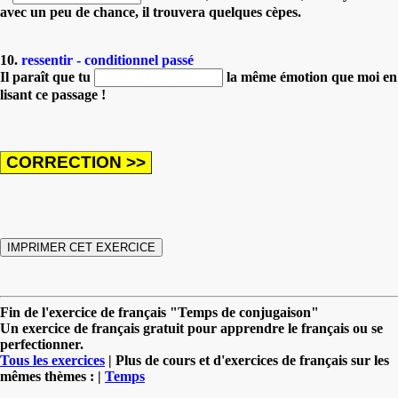
avec un peu de chance, il trouvera quelques cèpes.
10.
ressentir - conditionnel passé
Il paraît que tu
la même émotion que moi en
lisant ce passage !
Fin de l'exercice de français "Temps de conjugaison"
Un exercice de français gratuit pour apprendre le français ou se
perfectionner.
Tous les exercices
| Plus de cours et d'exercices de français sur les
mêmes thèmes : |
Temps