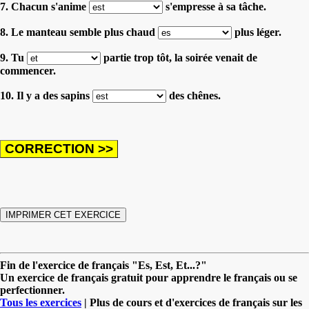
7. Chacun s'anime
s'empresse à sa tâche.
8. Le manteau semble plus chaud
plus léger.
9. Tu
partie trop tôt, la soirée venait de
commencer.
10. Il y a des sapins
des chênes.
Fin de l'exercice de français "Es, Est, Et...?"
Un exercice de français gratuit pour apprendre le français ou se
perfectionner.
Tous les exercices
| Plus de cours et d'exercices de français sur les