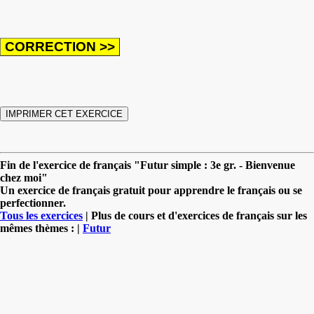
Fin de l'exercice de français "Futur simple : 3e gr. - Bienvenue
chez moi"
Un exercice de français gratuit pour apprendre le français ou se
perfectionner.
Tous les exercices
| Plus de cours et d'exercices de français sur les
mêmes thèmes : |
Futur