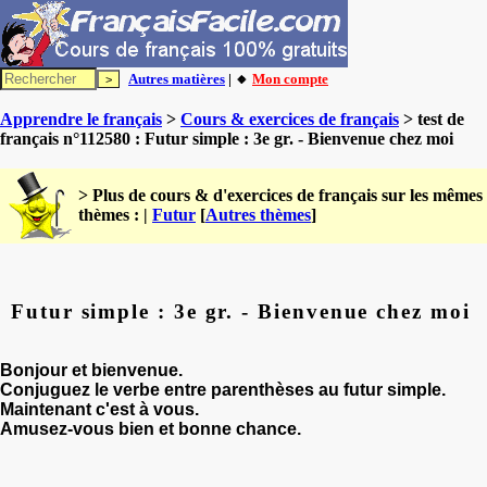
Autres matières
| 🔸
Mon compte
Apprendre le français
>
Cours & exercices de français
> test de
français n°112580 : Futur simple : 3e gr. - Bienvenue chez moi
> Plus de cours & d'exercices de français sur les mêmes
thèmes : |
Futur
[
Autres thèmes
]
Futur simple : 3e gr. - Bienvenue chez moi
Bonjour et bienvenue.
Conjuguez le verbe entre parenthèses au futur simple.
Maintenant c'est à vous.
Amusez-vous bien et bonne chance.