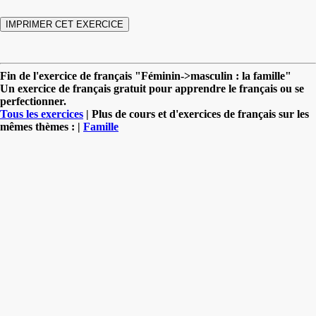
Fin de l'exercice de français "Féminin->masculin : la famille"
Un exercice de français gratuit pour apprendre le français ou se
perfectionner.
Tous les exercices
| Plus de cours et d'exercices de français sur les
mêmes thèmes : |
Famille