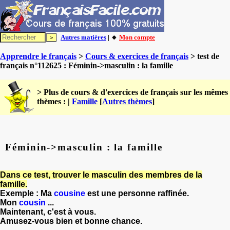
Autres matières
| 🔸
Mon compte
Apprendre le français
>
Cours & exercices de français
> test de
français n°112625 : Féminin->masculin : la famille
> Plus de cours & d'exercices de français sur les mêmes
thèmes : |
Famille
[
Autres thèmes
]
Féminin->masculin : la famille
Dans ce test,
trouver le masculin des membres de la
famille
.
Exemple : Ma
cousine
est une personne raffinée.
Mon
cousin
...
Maintenant, c'est à vous.
Amusez-vous bien et bonne chance.