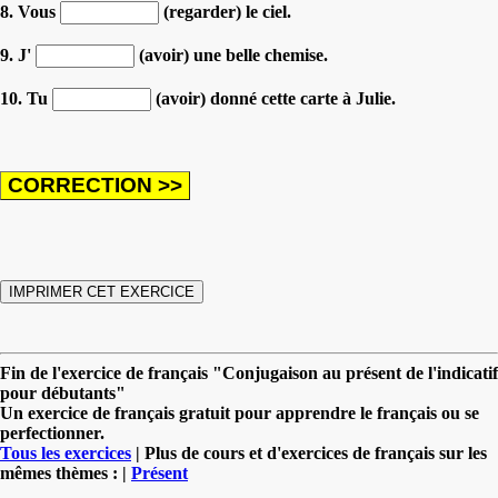
8. Vous
(regarder) le ciel.
9. J'
(avoir) une belle chemise.
10. Tu
(avoir) donné cette carte à Julie.
Fin de l'exercice de français "Conjugaison au présent de l'indicatif
pour débutants"
Un exercice de français gratuit pour apprendre le français ou se
perfectionner.
Tous les exercices
| Plus de cours et d'exercices de français sur les
mêmes thèmes : |
Présent