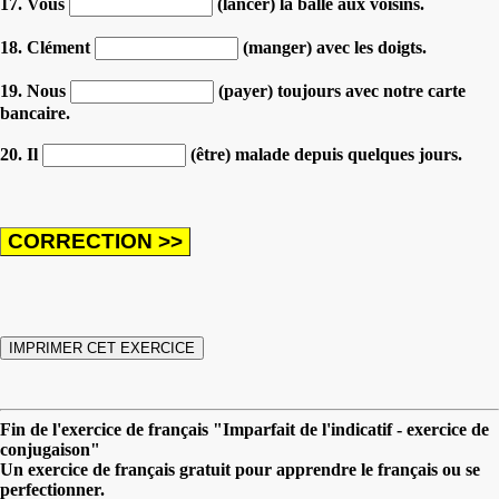
17. Vous
(lancer) la balle aux voisins.
18. Clément
(manger) avec les doigts.
19. Nous
(payer) toujours avec notre carte
bancaire.
20. Il
(être) malade depuis quelques jours.
Fin de l'exercice de français "Imparfait de l'indicatif - exercice de
conjugaison"
Un exercice de français gratuit pour apprendre le français ou se
perfectionner.