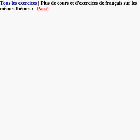
Tous les exercices
| Plus de cours et d'exercices de français sur les
mêmes thèmes : |
Passé