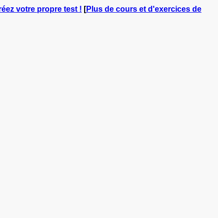
réez votre propre test !
[
Plus de cours et d'exercices de