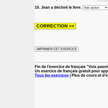
10. Jean a déchiré le livre.
Fin de l'exercice de français "Voix passi
Un exercice de français gratuit pour app
Tous les exercices
| Plus de cours et d'