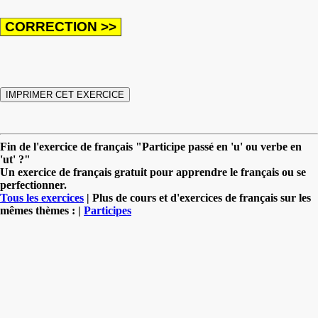
Fin de l'exercice de français "Participe passé en 'u' ou verbe en
'ut' ?"
Un exercice de français gratuit pour apprendre le français ou se
perfectionner.
Tous les exercices
| Plus de cours et d'exercices de français sur les
mêmes thèmes : |
Participes