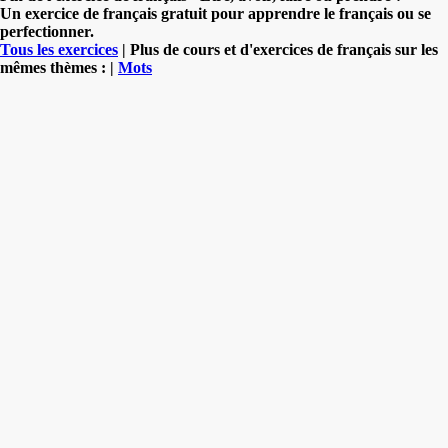
Un exercice de français gratuit pour apprendre le français ou se
perfectionner.
Tous les exercices
| Plus de cours et d'exercices de français sur les
mêmes thèmes : |
Mots