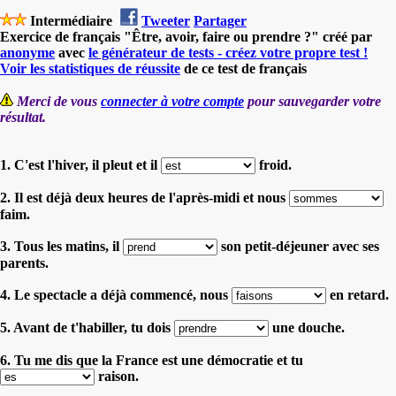
Intermédiaire
Tweeter
Partager
Exercice de français "Être, avoir, faire ou prendre ?" créé par
anonyme
avec
le générateur de tests - créez votre propre test !
Voir les statistiques de réussite
de ce test de français
Merci de vous
connecter à votre compte
pour sauvegarder votre
résultat.
1. C'est l'hiver, il pleut et il
froid.
2. Il est déjà deux heures de l'après-midi et nous
faim.
3. Tous les matins, il
son petit-déjeuner avec ses
parents.
4. Le spectacle a déjà commencé, nous
en retard.
5. Avant de t'habiller, tu dois
une douche.
6. Tu me dis que la France est une démocratie et tu
raison.