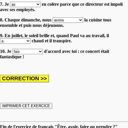
7. Je
en colère parce que ce directeur est impoli
avec ses employés.
8. Chaque dimanche, nous
la cuisine tous
ensemble et puis nous déjeunons.
9. En juillet, le soleil brille et, quand Paul va au travail, il
chaud et il transpire.
10. Je
d'accord avec toi : ce concert était
fantastique !
Fin de l'exercice de français "Être, avoir, faire ou prendre ?"