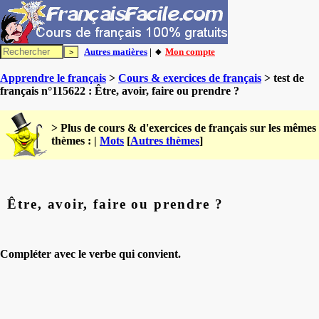
Autres matières
| 🔸
Mon compte
Apprendre le français
>
Cours & exercices de français
> test de
français n°115622 : Être, avoir, faire ou prendre ?
> Plus de cours & d'exercices de français sur les mêmes
thèmes : |
Mots
[
Autres thèmes
]
Être, avoir, faire ou prendre ?
Compléter avec le verbe qui convient.