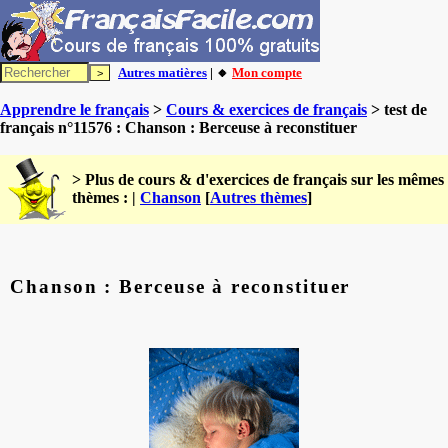
Autres matières
| 🔸
Mon compte
Apprendre le français
>
Cours & exercices de français
> test de
français n°11576 : Chanson : Berceuse à reconstituer
> Plus de cours & d'exercices de français sur les mêmes
thèmes : |
Chanson
[
Autres thèmes
]
Chanson : Berceuse à reconstituer