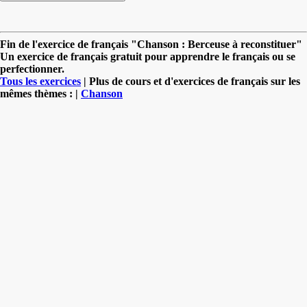
Fin de l'exercice de français "Chanson : Berceuse à reconstituer"
Un exercice de français gratuit pour apprendre le français ou se
perfectionner.
Tous les exercices
| Plus de cours et d'exercices de français sur les
mêmes thèmes : |
Chanson