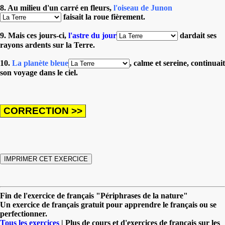
8. Au milieu d'un carré en fleurs,
l'oiseau de Junon
faisait la roue fièrement.
9. Mais ces jours-ci,
l'astre du jour
dardait ses
rayons ardents sur la Terre.
10.
La planète bleue
, calme et sereine, continuait
son voyage dans le ciel.
Fin de l'exercice de français "Périphrases de la nature"
Un exercice de français gratuit pour apprendre le français ou se
perfectionner.
Tous les exercices
| Plus de cours et d'exercices de français sur les