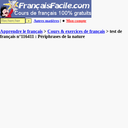
Autres matières
| 🔸
Mon compte
Apprendre le français
>
Cours & exercices de français
> test de
français n°116411 : Périphrases de la nature