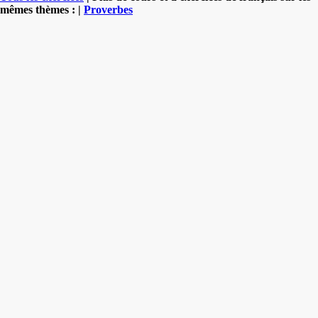
mêmes thèmes : |
Proverbes