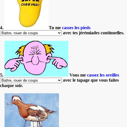
4.
Tu me
casses les pieds
avec tes jérémiades continuelles.
5.
Vous me
cassez les oreilles
avec le tapage que vous faites
chaque soir.