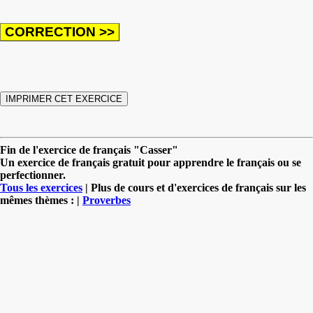
Fin de l'exercice de français "Casser"
Un exercice de français gratuit pour apprendre le français ou se
perfectionner.
Tous les exercices
| Plus de cours et d'exercices de français sur les
mêmes thèmes : |
Proverbes