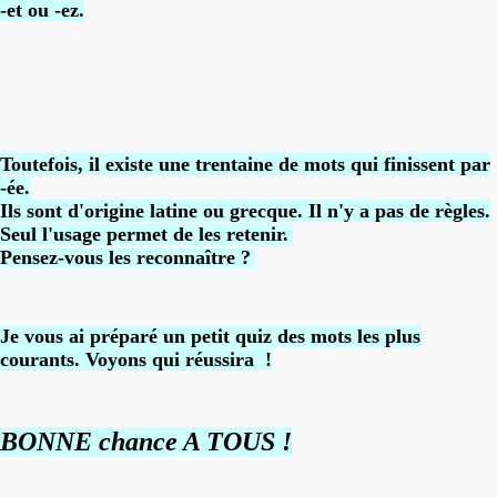
-et ou -ez.
Toutefois, il existe une trentaine de mots qui finissent par
-ée.
Ils sont d'origine latine ou grecque. Il n'y a pas de règles.
Seul l'usage permet de les retenir.
Pensez-vous les reconnaître ?
Je vous ai
préparé un petit quiz des mots les plus
courants. Voyons qui réussira !
BONNE chance A TOUS !