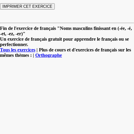
Fin de l'exercice de français "Noms masculins finissant en (-ée, -é,
-et, -ez, -er)"
Un exercice de français gratuit pour apprendre le français ou se
perfectionner.
Tous les exercices
| Plus de cours et d'exercices de français sur les
mêmes thèmes : |
Orthographe