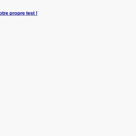
otre propre test !