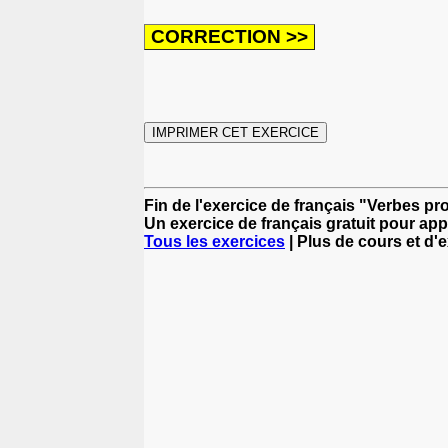
Fin de l'exercice de français "Verbes 
Un exercice de français gratuit pour app
Tous les exercices
| Plus de cours et d'