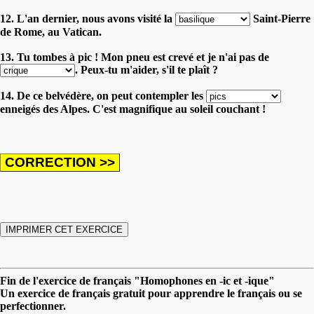
12. L'an dernier, nous avons visité la
Saint-Pierre
de Rome, au Vatican.
13. Tu tombes à pic ! Mon pneu est crevé et je n'ai pas de
. Peux-tu m'aider, s'il te plaît ?
14. De ce belvédère, on peut contempler les
enneigés des Alpes. C'est magnifique au soleil couchant !
Fin de l'exercice de français "Homophones en -ic et -ique"
Un exercice de français gratuit pour apprendre le français ou se
perfectionner.