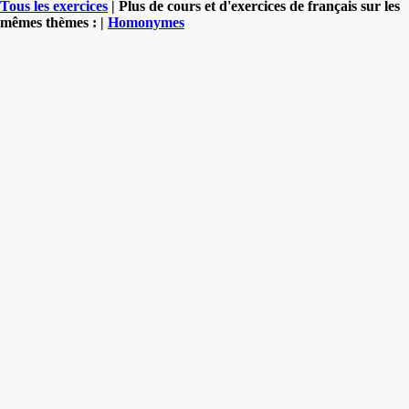
Tous les exercices
| Plus de cours et d'exercices de français sur les
mêmes thèmes : |
Homonymes