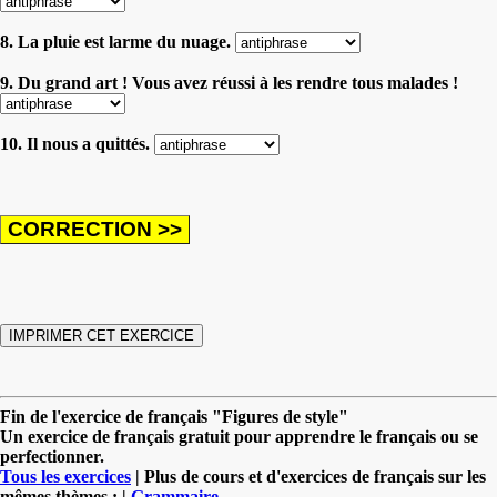
8. La pluie est larme du nuage.
9. Du grand art ! Vous avez réussi à les rendre tous malades !
10. Il nous a quittés.
Fin de l'exercice de français "Figures de style"
Un exercice de français gratuit pour apprendre le français ou se
perfectionner.
Tous les exercices
| Plus de cours et d'exercices de français sur les
mêmes thèmes : |
Grammaire