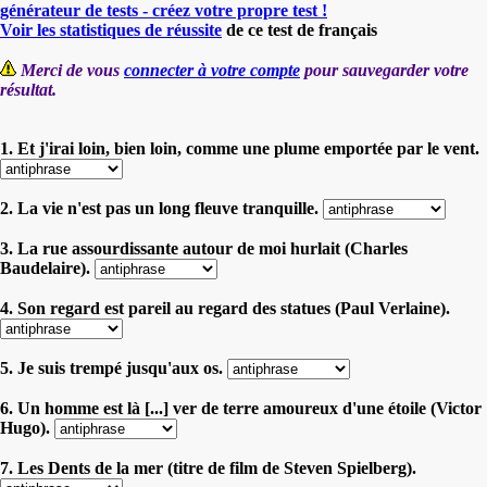
générateur de tests - créez votre propre test !
Voir les statistiques de réussite
de ce test de français
Merci de vous
connecter à votre compte
pour sauvegarder votre
résultat.
1. Et j'irai loin, bien loin, comme une plume emportée par le vent.
2. La vie n'est pas un long fleuve tranquille.
3. La rue assourdissante autour de moi hurlait (Charles
Baudelaire).
4. Son regard est pareil au regard des statues (Paul Verlaine).
5. Je suis trempé jusqu'aux os.
6. Un homme est là [...] ver de terre amoureux d'une étoile (Victor
Hugo).
7. Les Dents de la mer (titre de film de Steven Spielberg).