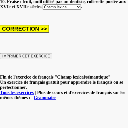
10. Fraise : fruit, outil utilisé par un dentiste, collerette portée aux
XVIe et XVIIe siècles
.
Fin de l'exercice de français "Champ lexical/sémantique"
Un exercice de français gratuit pour apprendre le français ou se
perfectionner.
Tous les exercices
| Plus de cours et d'exercices de français sur les
mêmes thèmes : |
Grammaire