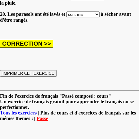
la pluie.
20. Les parasols ont été lavés et
à sécher avant
d'être rangés.
Fin de l'exercice de français "Passé composé : cours"
Un exercice de français gratuit pour apprendre le français ou se
perfectionner.
Tous les exercices
| Plus de cours et d'exercices de français sur les
mêmes thèmes : |
Passé