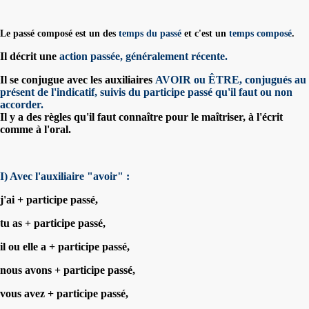
Le passé composé est un des
temps du passé
et c'est un
temps composé
.
Il décrit une
action passée
, généralement récente.
Il se conjugue avec les auxiliaires
AVOIR ou ÊTRE, conjugués au
présent de l'indicatif, suivis du participe passé qu'il faut ou non
accorder.
Il y a des règles qu'il faut connaître pour le maîtriser, à l'écrit
comme à l'oral.
I) Avec l'auxiliaire "avoir" :
j'ai + participe passé,
tu as + participe passé,
il ou elle a + participe passé,
nous avons + participe passé,
vous avez + participe passé,