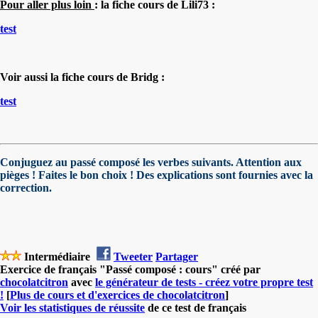
Pour aller plus loin
: la fiche cours de Lili73 :
test
Voir aussi la fiche cours de Bridg :
test
Conjuguez au passé composé les verbes suivants. Attention aux
pièges ! Faites le bon choix ! Des explications sont fournies avec la
correction.
Intermédiaire
Tweeter
Partager
Exercice de français "Passé composé : cours" créé par
chocolatcitron
avec
le générateur de tests - créez votre propre test
!
[
Plus de cours et d'exercices de chocolatcitron
]
Voir les statistiques de réussite
de ce test de français