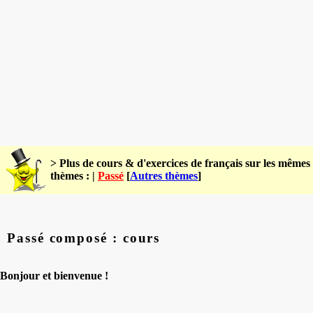
> Plus de cours & d'exercices de français sur les mêmes
thèmes : |
Passé
[
Autres thèmes
]
Passé composé : cours
Bonjour et bienvenue !