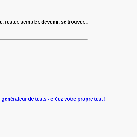
 rester, sembler, devenir, se trouver...
e générateur de tests - créez votre propre test !