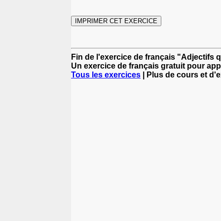
Fin de l'exercice de français "Adjectifs qu
Un exercice de français gratuit pour app
Tous les exercices
| Plus de cours et d'