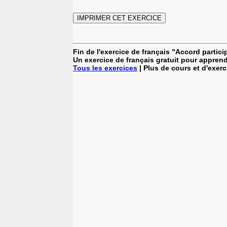
Fin de l'exercice de français "Accord partic
Un exercice de français gratuit pour apprend
Tous les exercices
| Plus de cours et d'exer