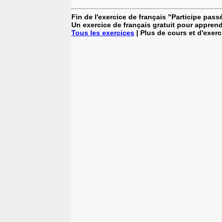
Fin de l'exercice de français "Participe pass
Un exercice de français gratuit pour apprend
Tous les exercices
| Plus de cours et d'exer