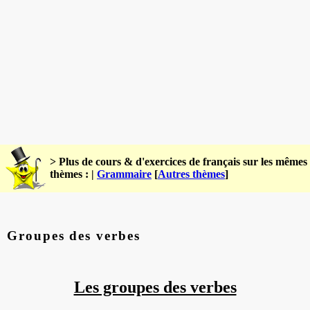
> Plus de cours & d'exercices de français sur les mêmes
thèmes : |
Grammaire
[
Autres thèmes
]
Groupes des verbes
Les groupes des verbes