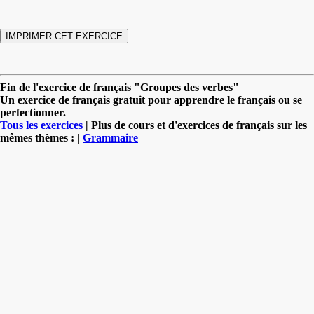
Fin de l'exercice de français "Groupes des verbes"
Un exercice de français gratuit pour apprendre le français ou se
perfectionner.
Tous les exercices
| Plus de cours et d'exercices de français sur les
mêmes thèmes : |
Grammaire