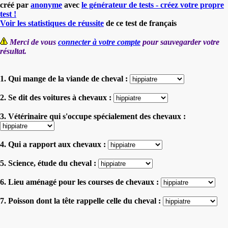
créé par
anonyme
avec
le générateur de tests - créez votre propre
test !
Voir les statistiques de réussite
de ce test de français
Merci de vous
connecter à votre compte
pour sauvegarder votre
résultat.
1. Qui mange de la viande de cheval :
2. Se dit des voitures à chevaux :
3. Vétérinaire qui s'occupe spécialement des chevaux :
4. Qui a rapport aux chevaux :
5. Science, étude du cheval :
6. Lieu aménagé pour les courses de chevaux :
7. Poisson dont la tête rappelle celle du cheval :