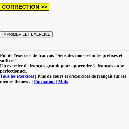
Fin de l'exercice de français "Sens des mots selon les préfixes et
suffixes"
Un exercice de français gratuit pour apprendre le français ou se
perfectionner.
Tous les exercices
| Plus de cours et d'exercices de français sur les
mêmes thèmes : |
Formation
|
Mots