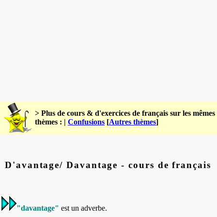
> Plus de cours & d'exercices de français sur les mêmes
thèmes : |
Confusions
[
Autres thèmes
]
D'avantage/ Davantage - cours de français
"
davantage"
est un adverbe.