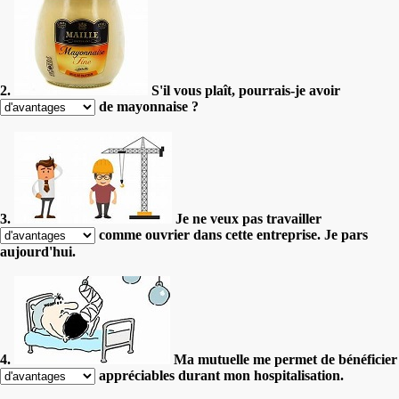
2.
S'il vous plaît, pourrais-je avoir
de mayonnaise ?
3.
Je ne veux pas travailler
comme ouvrier dans cette entreprise. Je pars
aujourd'hui.
4.
Ma mutuelle me permet de bénéficier
appréciables durant mon hospitalisation.