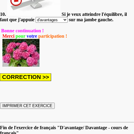
10.
Si je veux atteindre l'équilibre, il
faut que j'appuie
sur ma jambe gauche.
Bonne continuation !
Merci
pour
votre
participation !
Fin de l'exercice de français "D'avantage/ Davantage - cours de
français"