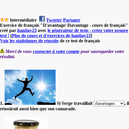
Intermédiaire
Tweeter
Partager
Exercice de français "D'avantage/ Davantage - cours de français"
créé par
hanijay23
avec
le générateur de tests - créez votre propre
test !
[
Plus de cours et d'exercices de hanijay23
]
Voir les statistiques de réussite
de ce test de français
Merci de vous
connecter à votre compte
pour sauvegarder votre
résultat.
1.
Si Serge travaillait
, il
réussirait aussi bien que son camarade.