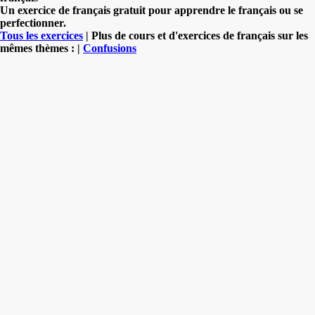
Un exercice de français gratuit pour apprendre le français ou se
perfectionner.
Tous les exercices
| Plus de cours et d'exercices de français sur les
mêmes thèmes : |
Confusions