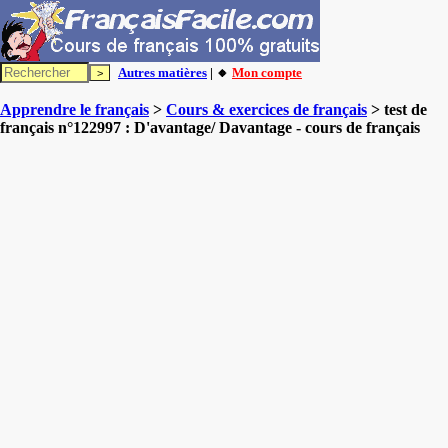
Autres matières
| 🔸
Mon compte
Apprendre le français
>
Cours & exercices de français
> test de
français n°122997 : D'avantage/ Davantage - cours de français