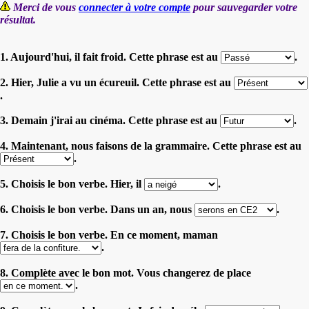
Merci de vous
connecter à votre compte
pour sauvegarder votre
résultat.
1. Aujourd'hui, il fait froid. Cette phrase est au
.
2. Hier, Julie a vu un écureuil. Cette phrase est au
.
3. Demain j'irai au cinéma. Cette phrase est au
.
4. Maintenant, nous faisons de la grammaire. Cette phrase est au
.
5. Choisis le bon verbe. Hier, il
.
6. Choisis le bon verbe. Dans un an, nous
.
7. Choisis le bon verbe. En ce moment, maman
.
8. Complète avec le bon mot. Vous changerez de place
.