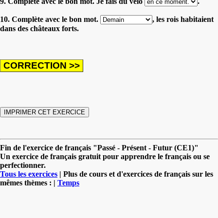
9. Complète avec le bon mot. Je fais du vélo
.
10. Complète avec le bon mot.
, les rois habitaient
dans des châteaux forts.
Fin de l'exercice de français "Passé - Présent - Futur (CE1)"
Un exercice de français gratuit pour apprendre le français ou se
perfectionner.
Tous les exercices
| Plus de cours et d'exercices de français sur les
mêmes thèmes : |
Temps