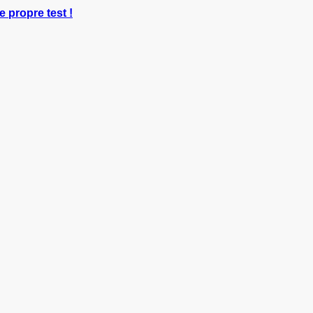
e propre test !