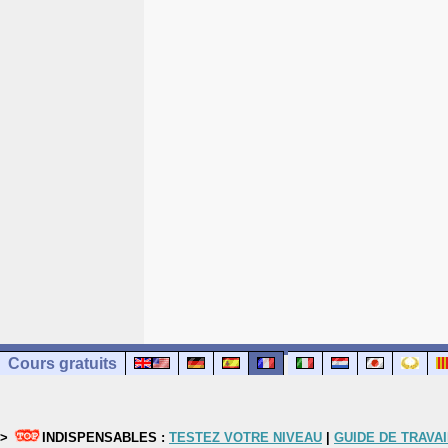
Cours gratuits
>
INDISPENSABLES :
TESTEZ VOTRE NIVEAU
|
GUIDE DE TRAVAI