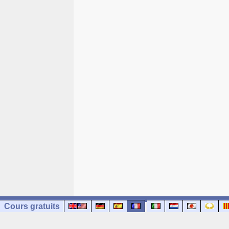
Cours gratuits