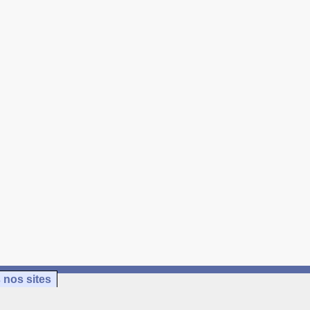
 nos sites