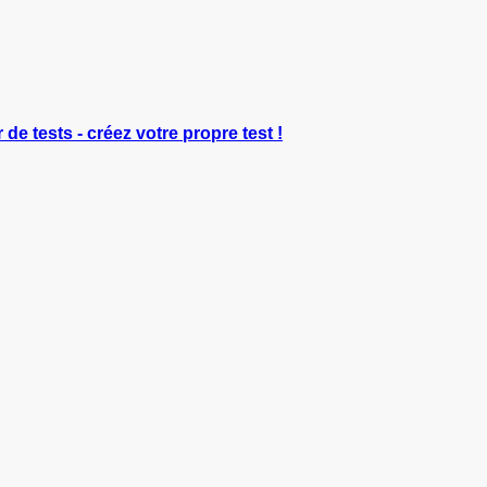
 de tests - créez votre propre test !