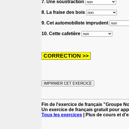
7. Une soustraction
8. La fraise des bois
9. Cet automobiliste imprudent
10. Cette cafetière
Fin de l'exercice de français "Groupe N
Un exercice de français gratuit pour app
Tous les exercices
| Plus de cours et d'