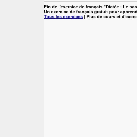
Fin de l'exercice de français "Dictée : Le bac
Un exercice de français gratuit pour apprend
Tous les exercices
| Plus de cours et d'exer