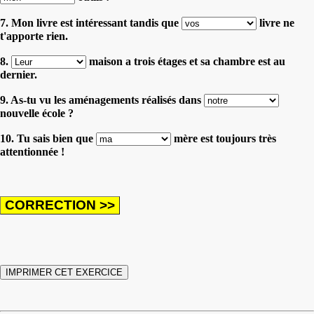
7. Mon livre est intéressant tandis que
livre ne
t'apporte rien.
8.
maison a trois étages et sa chambre est au
dernier.
9. As-tu vu les aménagements réalisés dans
nouvelle école ?
10. Tu sais bien que
mère est toujours très
attentionnée !