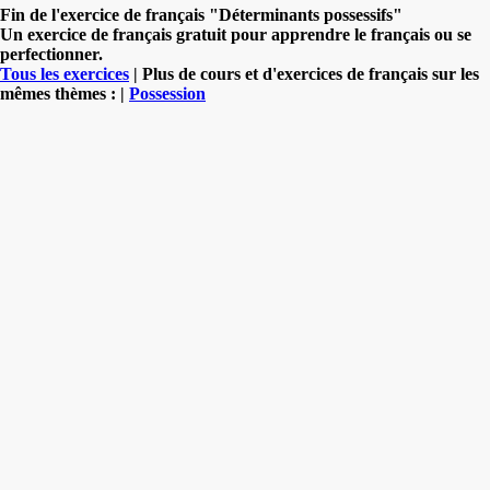
Fin de l'exercice de français "Déterminants possessifs"
Un exercice de français gratuit pour apprendre le français ou se
perfectionner.
Tous les exercices
| Plus de cours et d'exercices de français sur les
mêmes thèmes : |
Possession