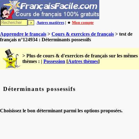
Autres matières
| 🔸
Mon compte
Apprendre le français
>
Cours & exercices de français
> test de
français n°124934 : Déterminants possessifs
> Plus de cours & d'exercices de français sur les mêmes
thèmes : |
Possession
[
Autres thèmes
]
Déterminants possessifs
Choisissez le bon déterminant parmi les options proposées.