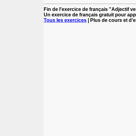
Fin de l'exercice de français "Adjectif v
Un exercice de français gratuit pour app
Tous les exercices
| Plus de cours et d'