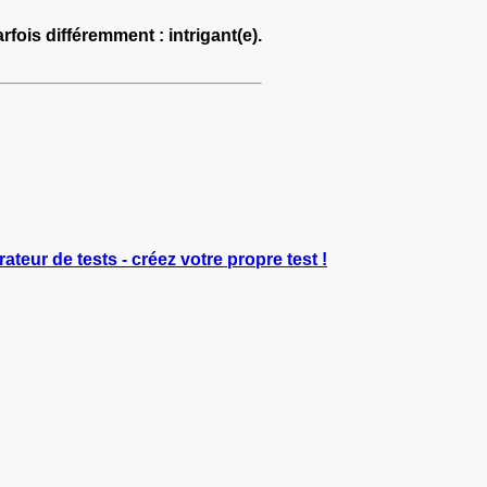
rfois différemment : intrigant(e).
rateur de tests - créez votre propre test !