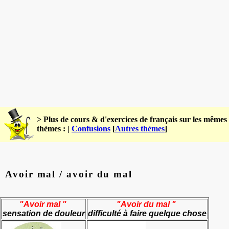
> Plus de cours & d'exercices de français sur les mêmes
thèmes : |
Confusions
[
Autres thèmes
]
Avoir mal / avoir du mal
"Avoir mal "
"Avoir du mal "
sensation de douleur
difficulté à faire quelque chose