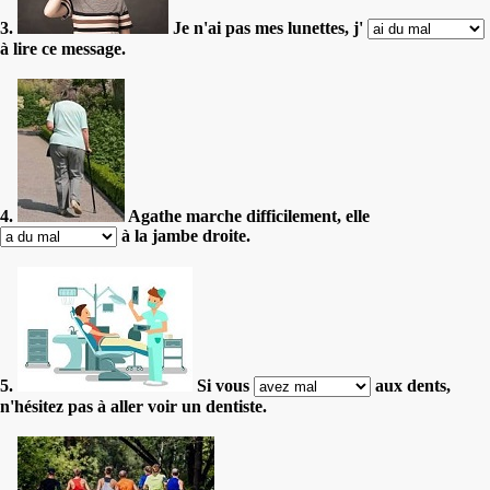
3.
Je n'ai pas mes lunettes, j'
à lire ce message.
4.
Agathe marche difficilement, elle
à la jambe droite.
5.
Si vous
aux dents,
n'hésitez pas à aller voir un dentiste.