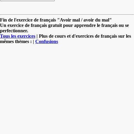
Fin de l'exercice de français "Avoir mal / avoir du mal"
Un exercice de français gratuit pour apprendre le français ou se
perfectionner.
Tous les exercices
| Plus de cours et d'exercices de français sur les
mêmes thèmes : |
Confusions