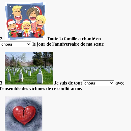
2.
Toute la famille a chanté en
le jour de l'anniversaire de ma sœur.
3.
Je suis de tout
avec
l'ensemble des victimes de ce conflit armé.