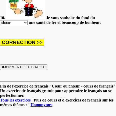
10.
Je vous souhaite du fond du
une santé de fer et beaucoup de bonheur.
Fin de l'exercice de français "Cœur ou chœur - cours de français"
Un exercice de français gratuit pour apprendre le français ou se
perfectionner.
Tous les exercices
| Plus de cours et d'exercices de français sur les
mêmes thèmes : |
Homonymes