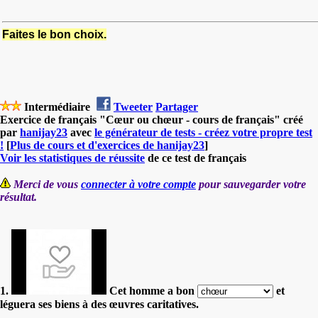
Faites le bon choix.
Intermédiaire
Tweeter
Partager
Exercice de français "Cœur ou chœur - cours de français" créé
par
hanijay23
avec
le générateur de tests - créez votre propre test
!
[
Plus de cours et d'exercices de hanijay23
]
Voir les statistiques de réussite
de ce test de français
Merci de vous
connecter à votre compte
pour sauvegarder votre
résultat.
1.
Cet homme a bon
et
léguera ses biens à des œuvres caritatives.