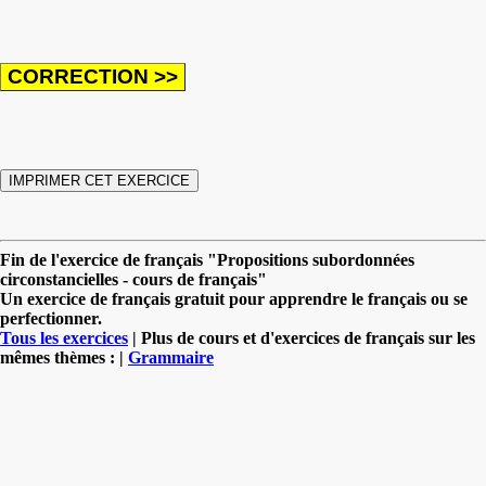
Fin de l'exercice de français "Propositions subordonnées
circonstancielles - cours de français"
Un exercice de français gratuit pour apprendre le français ou se
perfectionner.
Tous les exercices
| Plus de cours et d'exercices de français sur les
mêmes thèmes : |
Grammaire