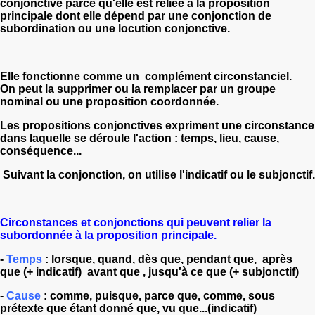
conjonctive parce qu'elle est reliée à la proposition
principale dont elle dépend par une conjonction de
subordination ou une locution conjonctive.
Elle fonctionne comme un complément circonstanciel.
On peut la supprimer ou la remplacer par un groupe
nominal ou une proposition coordonnée.
Les propositions conjonctives expriment une circonstance
dans laquelle se déroule l'action : temps, lieu, cause,
conséquence...
Suivant la conjonction, on utilise l'indicatif ou le subjonctif.
Circonstances et conjonctions qui peuvent relier la
subordonnée à la proposition principale.
-
Temps
: lorsque, quand, dès que, pendant que, après
que (+ indicatif) avant que , jusqu'à ce que (+ subjonctif)
-
Cause
: comme, puisque, parce que, comme, sous
prétexte que étant donné que, vu que...(indicatif)