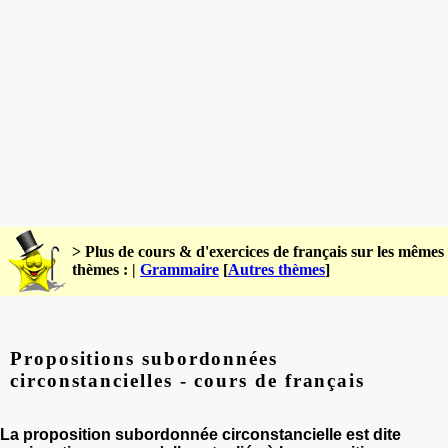
> Plus de cours & d'exercices de français sur les mêmes
thèmes : |
Grammaire
[
Autres thèmes
]
Propositions subordonnées
circonstancielles - cours de français
La proposition subordonnée circonstancielle est dite