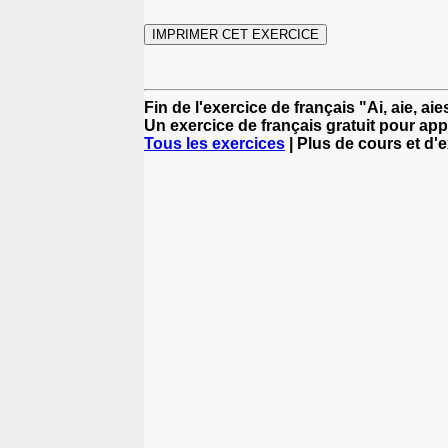
Fin de l'exercice de français "Ai, aie, aies
Un exercice de français gratuit pour app
Tous les exercices
| Plus de cours et d'