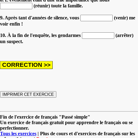
(réunir) toute la famille.
9. Après tant d'années de silence, vous
(venir) me
voir enfin !
10. À la fin de l'enquête, les gendarmes
(arrêter)
un suspect.
Fin de l'exercice de français "Passé simple"
Un exercice de français gratuit pour apprendre le français ou se
perfectionner.
Tous les exercices
| Plus de cours et d'exercices de français sur les