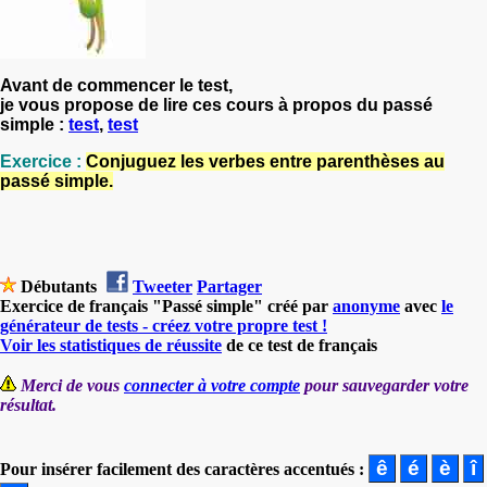
Avant de commencer le test,
je vous propose de lire ces cours à propos du passé
simple :
test
,
test
Exercice :
Conjuguez les verbes entre parenthèses au
passé simple.
Débutants
Tweeter
Partager
Exercice de français "Passé simple" créé par
anonyme
avec
le
générateur de tests - créez votre propre test !
Voir les statistiques de réussite
de ce test de français
Merci de vous
connecter à votre compte
pour sauvegarder votre
résultat.
Pour insérer facilement des caractères accentués :