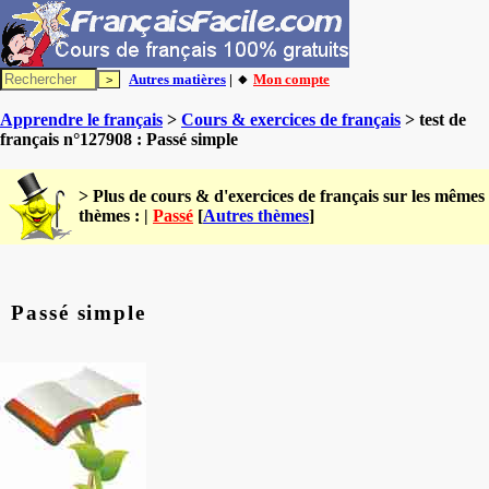
Autres matières
| 🔸
Mon compte
Apprendre le français
>
Cours & exercices de français
> test de
français n°127908 : Passé simple
> Plus de cours & d'exercices de français sur les mêmes
thèmes : |
Passé
[
Autres thèmes
]
Passé simple