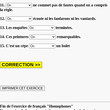
11.
ne commet pas de fautes quand on a compris
la règle.
12.
écoute ni les fanfarons ni les vantards.
13. Les enquêtes
terminées.
14. Ces peintures
remarquables.
15. C'est un cèpe
un bolet
Fin de l'exercice de français "Homophones"