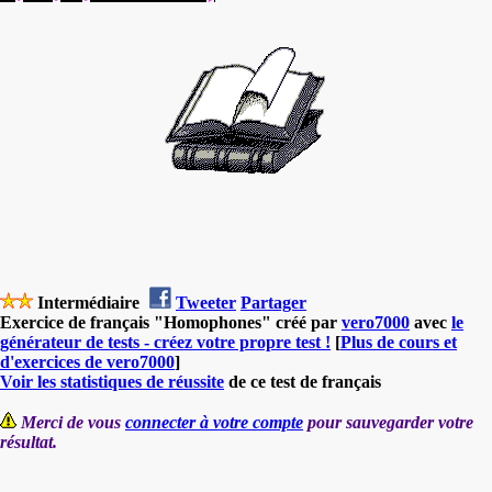
Intermédiaire
Tweeter
Partager
Exercice de français "Homophones" créé par
vero7000
avec
le
générateur de tests - créez votre propre test !
[
Plus de cours et
d'exercices de vero7000
]
Voir les statistiques de réussite
de ce test de français
Merci de vous
connecter à votre compte
pour sauvegarder votre
résultat.