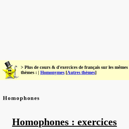
> Plus de cours & d'exercices de français sur les mêmes
thèmes : |
Homonymes
[
Autres thèmes
]
Homophones
Homophones : exercices